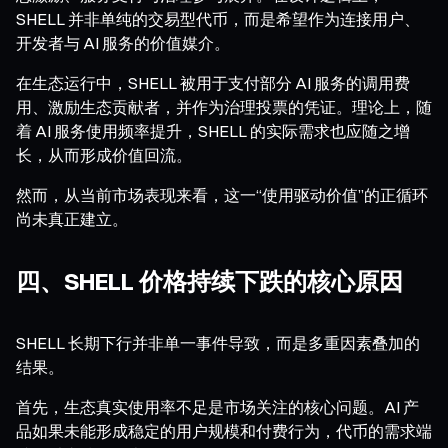
SHELL 并非单纯的交易型代币，而是希望作为连接用户、
开发者与 AI 服务的价值媒介。
在生态运行中，SHELL 被用于支付部分 AI 服务的调用费
用、激励生态贡献者，并作为治理投票的凭证。理论上，随
着 AI 服务使用频率提升，SHELL 的实际需求也应随之增
长，从而形成价值回流。
然而，从当前市场表现来看，这一“使用驱动价值”的正循环
尚未真正建立。
四、SHELL 价格持续下跌的核心原因
SHELL 长期下行并非单一事件导致，而是多重因素叠加的
结果。
首先，生态真实使用率不足是市场关注的核心问题。AI 产
品如果未能形成稳定的用户规模和付费行为，代币的需求端