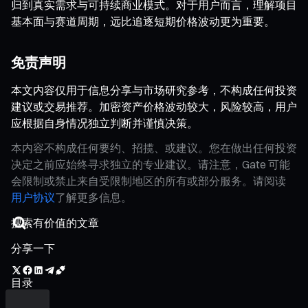
归到真实需求与可持续商业模式。对于用户而言，理解项目
基本面与赛道周期，远比追逐短期价格波动更为重要。
免责声明
本文内容仅用于信息分享与市场研究参考，不构成任何投资
建议或交易推荐。加密资产价格波动较大，风险较高，用户
应根据自身情况独立判断并谨慎决策。
本内容不构成任何要约、招揽、或建议。您在做出任何投资
决定之前应始终寻求独立的专业建议。请注意，Gate 可能
会限制或禁止来自受限制地区的所有或部分服务。请阅读
用户协议
了解更多信息。
分享一下
目录