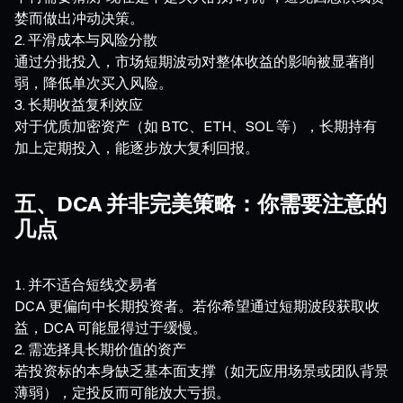
婪而做出冲动决策。
平滑成本与风险分散
通过分批投入，市场短期波动对整体收益的影响被显著削
弱，降低单次买入风险。
长期收益复利效应
对于优质加密资产（如 BTC、ETH、SOL 等），长期持有
加上定期投入，能逐步放大复利回报。
五、DCA 并非完美策略：你需要注意的
几点
并不适合短线交易者
DCA 更偏向中长期投资者。若你希望通过短期波段获取收
益，DCA 可能显得过于缓慢。
需选择具长期价值的资产
若投资标的本身缺乏基本面支撑（如无应用场景或团队背景
薄弱），定投反而可能放大亏损。