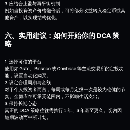
应结合止盈与再平衡机制
例如当投资资产价格翻倍后，可将部分收益转入稳定币或其
他资产，以实现结构优化。
六、实用建议：如何开始你的 DCA 策
略
选择可信的平台
使用如 Gate、Binance 或 Coinbase 等主流交易所的定投功
能，设置自动化购买。
设定合理周期与金额
对于个人投资者而言，每周或每月定投一次是较为稳健的节
奏。金额应在可承受范围内，不影响生活支出。
保持长期心态
真正的 DCA 策略往往需执行 1 年、3 年甚至更久。切勿因
短期波动而中断计划。