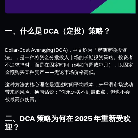
一、什么是 DCA（定投）策略？
Dollar-Cost Averaging (DCA)，中文称为「定期定额投资
法」，是一种将资金分批投入市场的长期投资策略。投资者
不追求择时，而是在固定时间（例如每周或每月），以固定
金额购买某种资产——无论市场价格高低。
这种方法的核心理念是通过时间平均成本，来平滑市场波动
带来的风险。换句话说：“你永远买不到最低点，但也不会
被最高点伤害。”
二、DCA 策略为何在 2025 年重新受欢
迎？