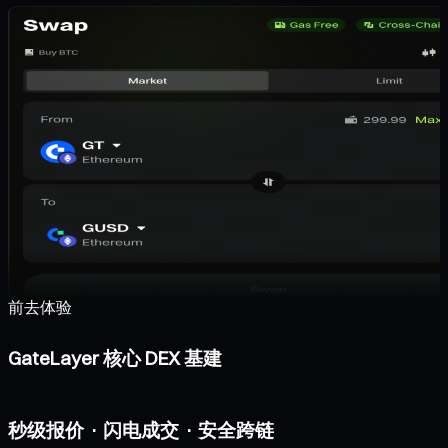
前去体验
GateLayer 核心 DEX 基建
秒级报价 · 闪电成交 · 安全跨链