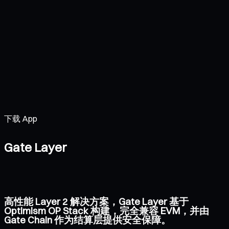
下载 App
Gate Layer
高性能 Layer 2 解决方案，Gate Layer 基于
Optimism OP Stack 构建，完全兼容 EVM，并由
Gate Chain 作为结算层提供安全保障。