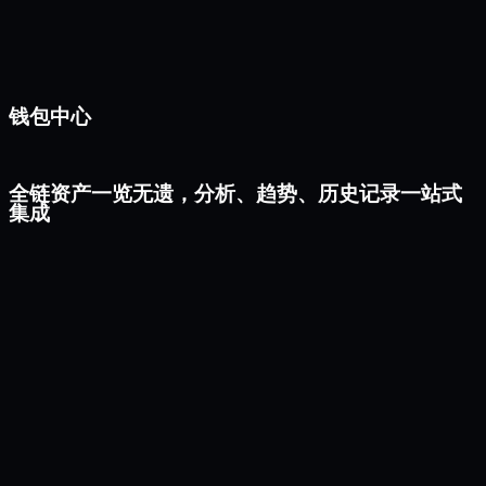
钱包中心
全链资产一览无遗，分析、趋势、历史记录一站式
集成