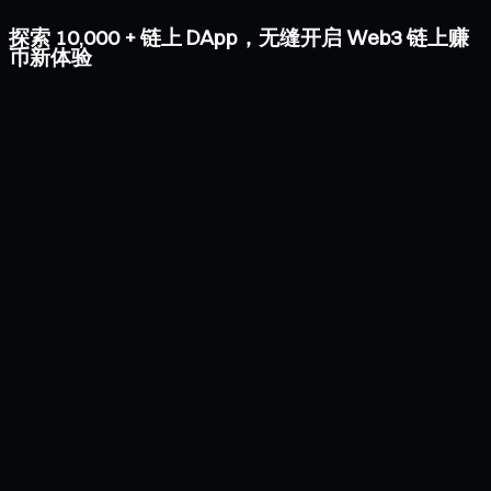
探索 10,000 + 链上 DApp，无缝开启 Web3 链上赚
币新体验