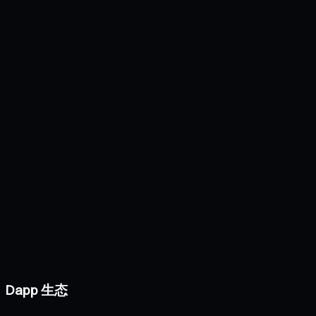
Dapp 生态