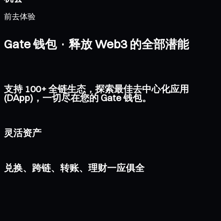
前去体验
Gate 钱包 · 释放 Web3 的全部潜能
支持 100+ 全链生态，探索最佳去中心化应用
(DApp)，一切尽在您的 Gate 钱包。
灵活资产
兑换、跨链、转账、理财一应俱全