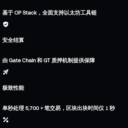
基于 OP Stack，全面支持以太坊工具链
安全结算
由 Gate Chain 和 GT 质押机制提供保障
极致性能
单秒处理 5,700 + 笔交易，区块出块时间仅 1 秒