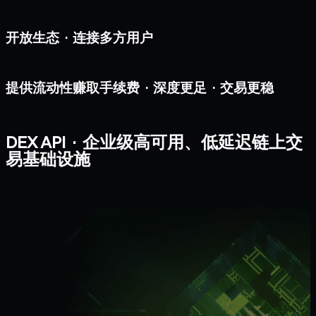
开放生态 · 连接多方用户
提供流动性赚取手续费 · 深度更足 · 交易更稳
DEX API · 企业级高可用、低延迟链上交
易基础设施