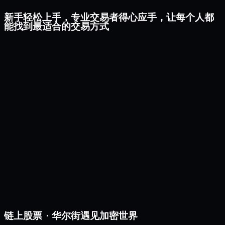
新手轻松上手，专业交易者得心应手，让每个人都
能找到最适合的交易方式
链上股票 · 华尔街遇见加密世界