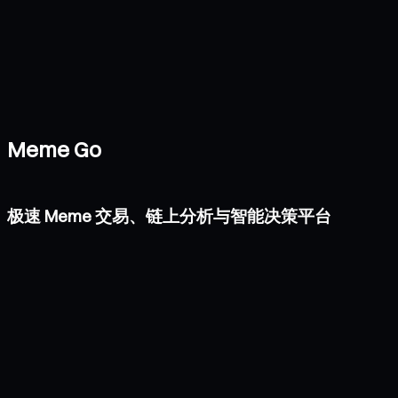
Meme Go
极速 Meme 交易、链上分析与智能决策平台