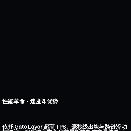
性能革命 · 速度即优势
依托 Gate Layer 超高 TPS、毫秒级出块与跨链流动