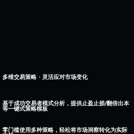
多维交易策略 · 灵活应对市场变化
基于成功交易者模式分析，提供止盈止损/翻倍出本
等一键式策略模板
零门槛使用多种策略，轻松将市场洞察转化为实际