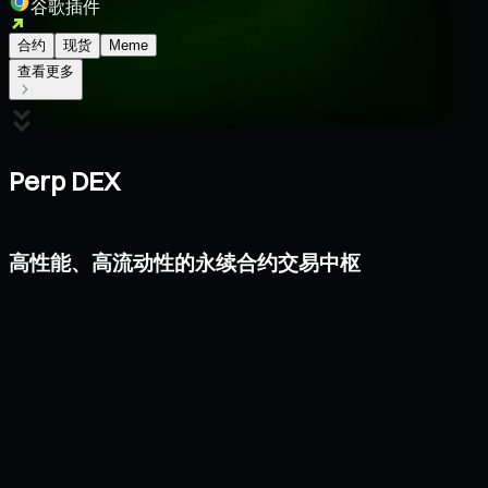
谷歌插件
合约
现货
Meme
查看更多
Perp DEX
高性能、高流动性的永续合约交易中枢