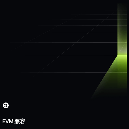
EVM 兼容