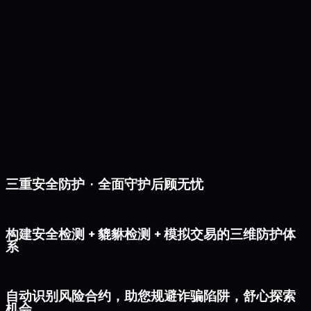
三重安全防护 · 全面守护后顾无忧
构建安全检测 + 貔貅检测 + 模拟交易的三维防护体
系
自动识别风险合约，助您规避诈骗陷阱，舒心探索
机会