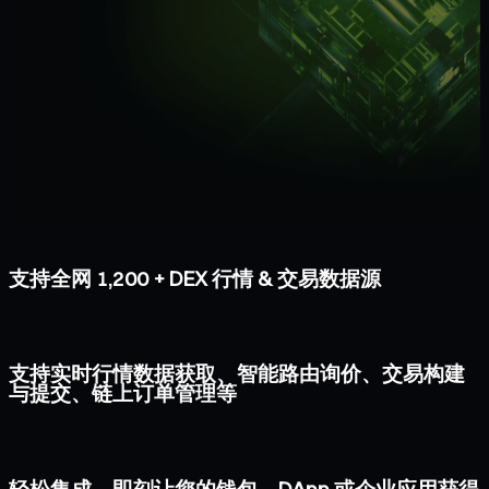
支持全网 1,200 + DEX 行情 & 交易数据源
支持实时行情数据获取、智能路由询价、交易构建
与提交、链上订单管理等