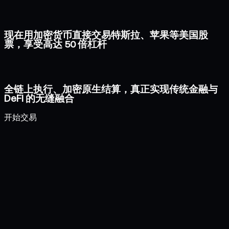
现在用加密货币直接交易特斯拉、苹果等美国股
票，享受高达 50 倍杠杆
全链上执行、加密原生结算，真正实现传统金融与
DeFi 的无缝融合
开始交易