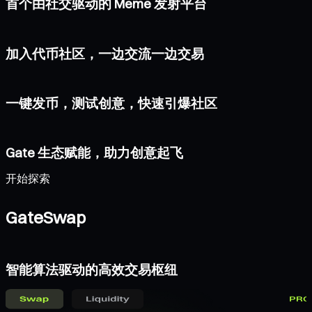
首个由社交驱动的 Meme 发射平台
加入代币社区，一边交流一边交易
一键发币，测试创意，快速引爆社区
Gate 生态赋能，助力创意起飞
开始探索
GateSwap
智能算法驱动的高效交易枢纽