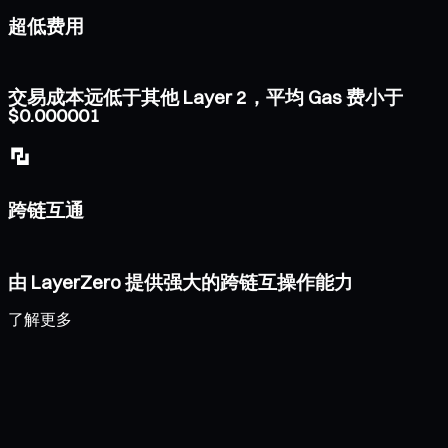
超低费用
交易成本远低于其他 Layer 2，平均 Gas 费小于
$0.000001
跨链互通
由 LayerZero 提供强大的跨链互操作能力
了解更多