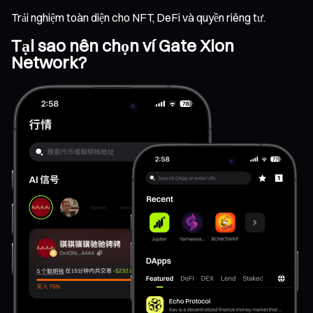
Trải nghiệm toàn diện cho NFT, DeFi và quyền riêng tư.
Tại sao nên chọn ví Gate Xion
Network?