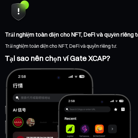
Trải nghiệm toàn diện cho NFT, DeFi và quyền riêng t
Trải nghiệm toàn diện cho NFT, DeFi và quyền riêng tư.
Tại sao nên chọn ví Gate XCAP?