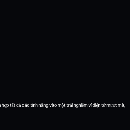
 hợp tất cả các tính năng vào một trải nghiệm ví điện tử mượt mà,