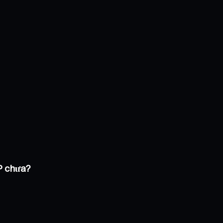
AP chưa?