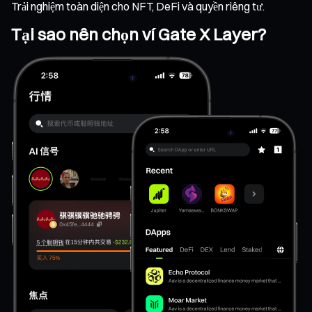
Trải nghiệm toàn diện cho NFT, DeFi và quyền riêng tư.
Tại sao nên chọn ví Gate X Layer?