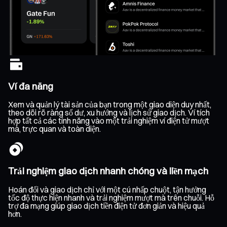
Ví đa năng
Xem và quản lý tài sản của bạn trong một giao diện duy nhất,
theo dõi rõ ràng số dư, xu hướng và lịch sử giao dịch. Ví tích
hợp tất cả các tính năng vào một trải nghiệm ví điện tử mượt
mà, trực quan và toàn diện.
Trải nghiệm giao dịch nhanh chóng và liền mạch
Hoán đổi và giao dịch chỉ với một cú nhấp chuột, tận hưởng
tốc độ thực hiện nhanh và trải nghiệm mượt mà trên chuỗi. Hỗ
trợ đa mạng giúp giao dịch tiền điện tử đơn giản và hiệu quả
hơn.