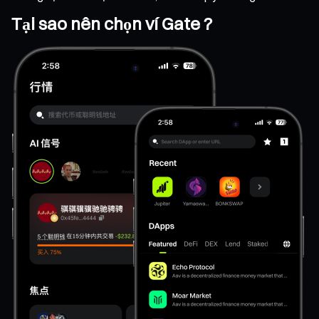
Tại sao nên chọn ví Gate ?