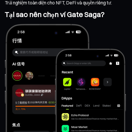
Trải nghiệm toàn diện cho NFT, DeFi và quyền riêng tư.
Tại sao nên chọn ví Gate Saga?