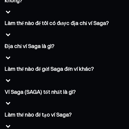
không?
Làm thế nào để tôi có được địa chỉ ví Saga?
Địa chỉ ví Saga là gì?
Làm thế nào để gửi Saga đến ví khác?
Ví Saga (SAGA) tốt nhất là gì?
Làm thế nào để tạo ví Saga?