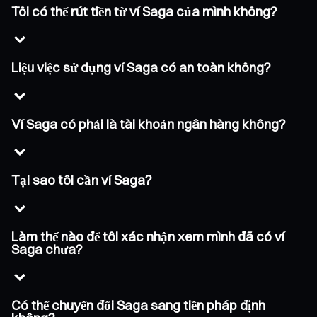
Tôi có thể rút tiền từ ví Saga của mình không?
Liệu việc sử dụng ví Saga có an toàn không?
Ví Saga có phải là tài khoản ngân hàng không?
Tại sao tôi cần ví Saga?
Làm thế nào để tôi xác nhận xem mình đã có ví
Saga chưa?
Có thể chuyển đổi Saga sang tiền pháp định