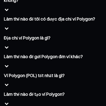
không?
Làm thế nào để tôi có được địa chỉ ví Polygon?
Địa chỉ ví Polygon là gì?
Làm thế nào để gửi Polygon đến ví khác?
Ví Polygon (POL) tốt nhất là gì?
Làm thế nào để tạo ví Polygon?