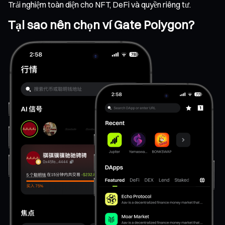
Trải nghiệm toàn diện cho NFT, DeFi và quyền riêng tư.
Tại sao nên chọn ví Gate Polygon?