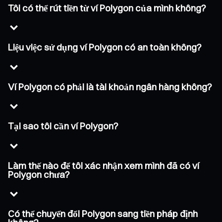
Tôi có thể rút tiền từ ví Polygon của mình không?
Liệu việc sử dụng ví Polygon có an toàn không?
Ví Polygon có phải là tài khoản ngân hàng không?
Tại sao tôi cần ví Polygon?
Làm thế nào để tôi xác nhận xem mình đã có ví
Polygon chưa?
Có thể chuyển đổi Polygon sang tiền pháp định