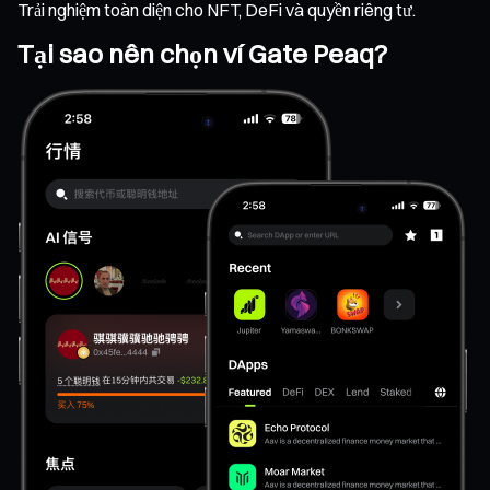
Trải nghiệm toàn diện cho NFT, DeFi và quyền riêng tư.
Tại sao nên chọn ví Gate Peaq?