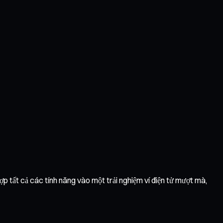
ợp tất cả các tính năng vào một trải nghiệm ví điện tử mượt mà,