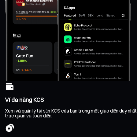
Ví đa năng KCS
Xem và quản lý tài sản KCS của bạn trong một giao diện duy nhất, 
trực quan và toàn diện.