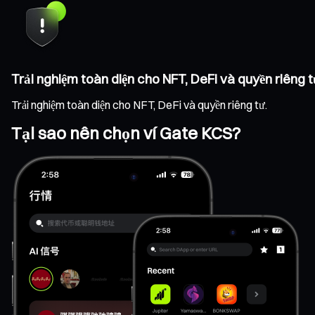
Trải nghiệm toàn diện cho NFT, DeFi và quyền riêng t
Trải nghiệm toàn diện cho NFT, DeFi và quyền riêng tư.
Tại sao nên chọn ví Gate KCS?