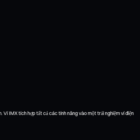
 Ví IMX tích hợp tất cả các tính năng vào một trải nghiệm ví điện