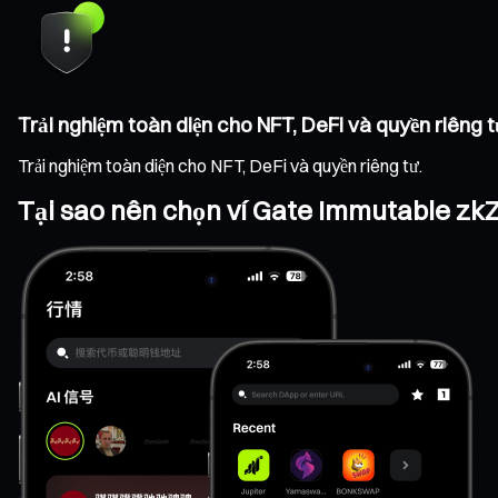
Trải nghiệm toàn diện cho NFT, DeFi và quyền riêng t
Trải nghiệm toàn diện cho NFT, DeFi và quyền riêng tư.
Tại sao nên chọn ví Gate Immutable z