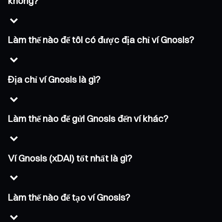
không?
Làm thế nào để tôi có được địa chỉ ví Gnosis?
Địa chỉ ví Gnosis là gì?
Làm thế nào để gửi Gnosis đến ví khác?
Ví Gnosis (xDAI) tốt nhất là gì?
Làm thế nào để tạo ví Gnosis?