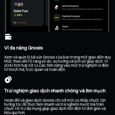
Ví đa năng Gnosis
Xem và quản lý tài sản Gnosis của bạn trong một giao diện duy
nhất, theo dõi rõ ràng số dư, xu hướng và lịch sử giao dịch. Ví
xDAI tích hợp tất cả các tính năng vào một trải nghiệm ví điện
tử mượt mà, trực quan và toàn diện.
Trải nghiệm giao dịch nhanh chóng và liền mạch
Hoán đổi và giao dịch Gnosis chỉ với một cú nhấp chuột, tận
hưởng tốc độ thực hiện nhanh và trải nghiệm mượt mà trên
chuỗi. Hỗ trợ đa mạng giúp giao dịch tiền điện tử đơn giản và
hiệu quả hơn.