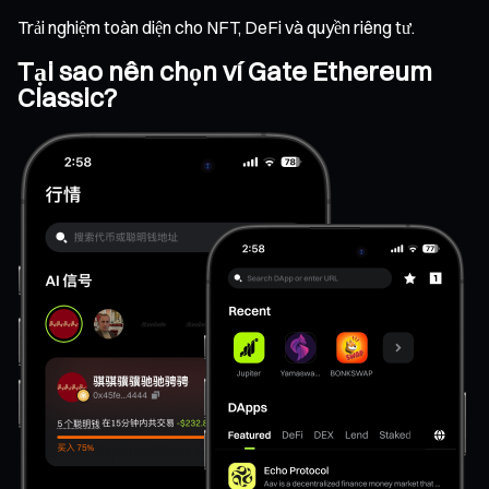
Trải nghiệm toàn diện cho NFT, DeFi và quyền riêng tư.
Tại sao nên chọn ví Gate Ethereum
Classic?