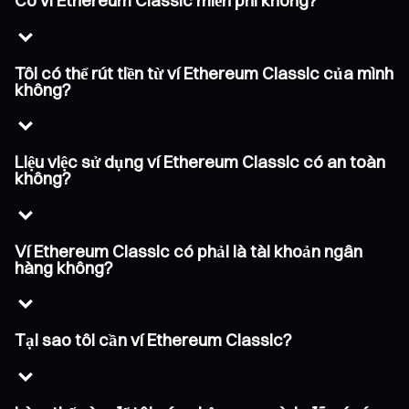
Có ví Ethereum Classic miễn phí không?
Tôi có thể rút tiền từ ví Ethereum Classic của mình
không?
Liệu việc sử dụng ví Ethereum Classic có an toàn
không?
Ví Ethereum Classic có phải là tài khoản ngân
hàng không?
Tại sao tôi cần ví Ethereum Classic?