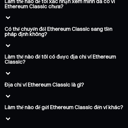
Làm thế nào để tôi xác nhận xem mình đã có ví
Ethereum Classic chưa?
Có thể chuyển đổi Ethereum Classic sang tiền
pháp định không?
Làm thế nào để tôi có được địa chỉ ví Ethereum
Classic?
Địa chỉ ví Ethereum Classic là gì?
Làm thế nào để gửi Ethereum Classic đến ví khác?