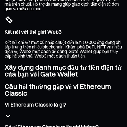
mà trên chuỗi. Hỗ trợ đa mạng giúp giao dịch tiền điện tử đơn
giản và hiệu quả hơn.
Kết nối với thế giới Web3
Kết nối chỉ với một cú nhấp chuột đến hơn 10.000 ứng dụng phi
tập trung trên nhiều blockchain. Khám phá DeFi, NFT và nhiều
dịch vụ Web3 một cách dễ dàng. Gate Wallet giúp bạn truy
cập hệ sinh thái Web3 một cách thuận tiện.
Xây dựng danh mục đầu tư tiền điện tử
của bạn với Gate Wallet
Câu hỏi thường gặp về ví Ethereum
Classic
Ví Ethereum Classic là gì?