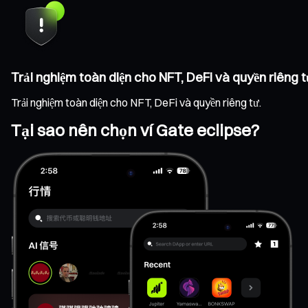
Trải nghiệm toàn diện cho NFT, DeFi và quyền riêng t
Trải nghiệm toàn diện cho NFT, DeFi và quyền riêng tư.
Tại sao nên chọn ví Gate eclipse?