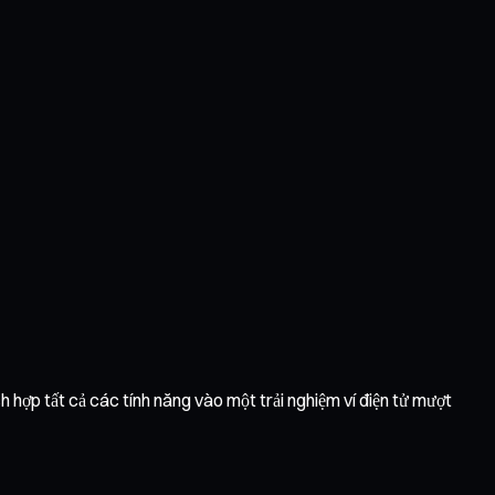
ch hợp tất cả các tính năng vào một trải nghiệm ví điện tử mượt