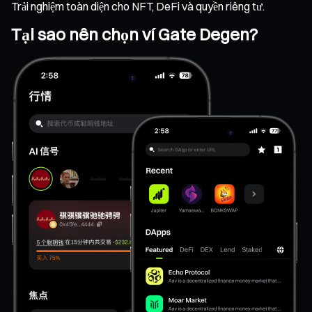
Trải nghiệm toàn diện cho NFT, DeFi và quyền riêng tư.
Tại sao nên chọn ví Gate Degen?