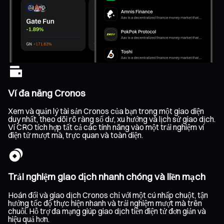
Ví đa năng Cronos
Xem và quản lý tài sản Cronos của bạn trong một giao diện
duy nhất, theo dõi rõ ràng số dư, xu hướng và lịch sử giao dịch.
Ví CRO tích hợp tất cả các tính năng vào một trải nghiệm ví
điện tử mượt mà, trực quan và toàn diện.
Trải nghiệm giao dịch nhanh chóng và liền mạch
Hoán đổi và giao dịch Cronos chỉ với một cú nhấp chuột, tận
hưởng tốc độ thực hiện nhanh và trải nghiệm mượt mà trên
chuỗi. Hỗ trợ đa mạng giúp giao dịch tiền điện tử đơn giản và
hiệu quả hơn.