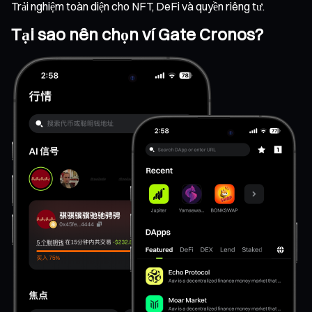
Trải nghiệm toàn diện cho NFT, DeFi và quyền riêng tư.
Tại sao nên chọn ví Gate Cronos?