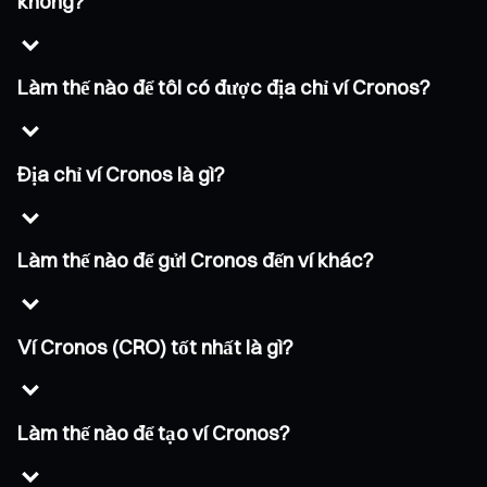
không?
Làm thế nào để tôi có được địa chỉ ví Cronos?
Địa chỉ ví Cronos là gì?
Làm thế nào để gửi Cronos đến ví khác?
Ví Cronos (CRO) tốt nhất là gì?
Làm thế nào để tạo ví Cronos?