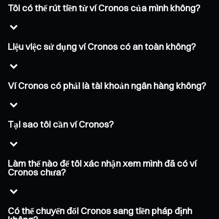
Tôi có thể rút tiền từ ví Cronos của mình không?
Liệu việc sử dụng ví Cronos có an toàn không?
Ví Cronos có phải là tài khoản ngân hàng không?
Tại sao tôi cần ví Cronos?
Làm thế nào để tôi xác nhận xem mình đã có ví
Cronos chưa?
Có thể chuyển đổi Cronos sang tiền pháp định