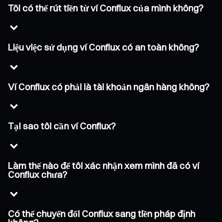
Tôi có thể rút tiền từ ví Conflux của mình không?
Liệu việc sử dụng ví Conflux có an toàn không?
Ví Conflux có phải là tài khoản ngân hàng không?
Tại sao tôi cần ví Conflux?
Làm thế nào để tôi xác nhận xem mình đã có ví
Conflux chưa?
Có thể chuyển đổi Conflux sang tiền pháp định