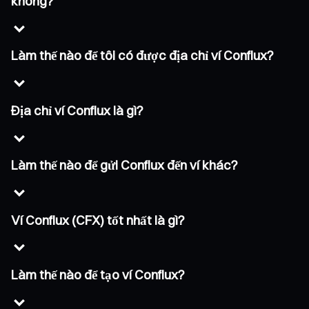
không?
Làm thế nào để tôi có được địa chỉ ví Conflux?
Địa chỉ ví Conflux là gì?
Làm thế nào để gửi Conflux đến ví khác?
Ví Conflux (CFX) tốt nhất là gì?
Làm thế nào để tạo ví Conflux?