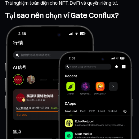
Trải nghiệm toàn diện cho NFT, DeFi và quyền riêng tư.
Tại sao nên chọn ví Gate Conflux?