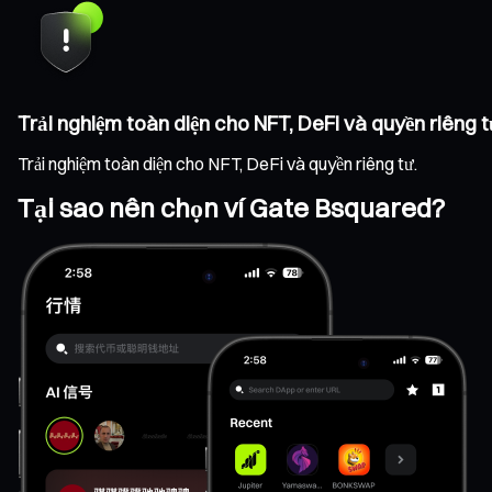
Trải nghiệm toàn diện cho NFT, DeFi và quyền riêng t
Trải nghiệm toàn diện cho NFT, DeFi và quyền riêng tư.
Tại sao nên chọn ví Gate Bsquared?