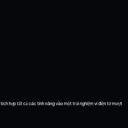
tích hợp tất cả các tính năng vào một trải nghiệm ví điện tử mượt