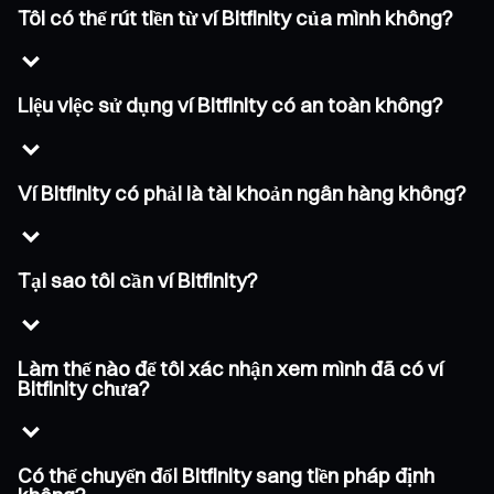
Tôi có thể rút tiền từ ví Bitfinity của mình không?
Liệu việc sử dụng ví Bitfinity có an toàn không?
Ví Bitfinity có phải là tài khoản ngân hàng không?
Tại sao tôi cần ví Bitfinity?
Làm thế nào để tôi xác nhận xem mình đã có ví
Bitfinity chưa?
Có thể chuyển đổi Bitfinity sang tiền pháp định