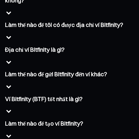
không?
Làm thế nào để tôi có được địa chỉ ví Bitfinity?
Địa chỉ ví Bitfinity là gì?
Làm thế nào để gửi Bitfinity đến ví khác?
Ví Bitfinity (BTF) tốt nhất là gì?
Làm thế nào để tạo ví Bitfinity?