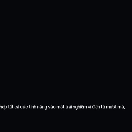
 hợp tất cả các tính năng vào một trải nghiệm ví điện tử mượt mà,