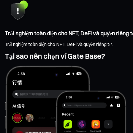
Trải nghiệm toàn diện cho NFT, DeFi và quyền riêng t
Trải nghiệm toàn diện cho NFT, DeFi và quyền riêng tư.
Tại sao nên chọn ví Gate Base?