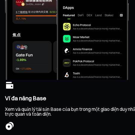
Ví đa năng Base
Xem và quản lý tài sản Base của bạn trong một giao diện duy nhất,
trực quan và toàn diện.