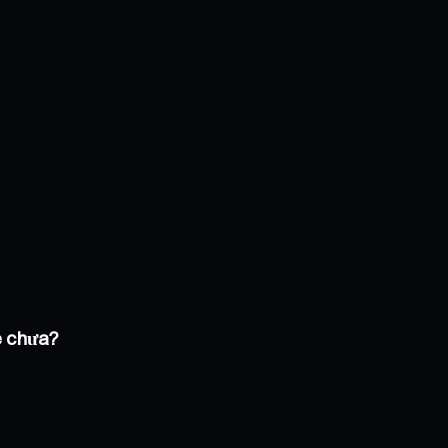
e chưa?