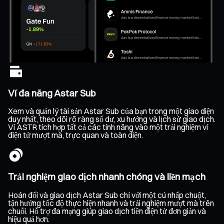
Ví đa năng Astar Sub
Xem và quản lý tài sản Astar Sub của bạn trong một giao diện
duy nhất, theo dõi rõ ràng số dư, xu hướng và lịch sử giao dịch.
Ví ASTR tích hợp tất cả các tính năng vào một trải nghiệm ví
điện tử mượt mà, trực quan và toàn diện.
Trải nghiệm giao dịch nhanh chóng và liền mạch
Hoán đổi và giao dịch Astar Sub chỉ với một cú nhấp chuột,
tận hưởng tốc độ thực hiện nhanh và trải nghiệm mượt mà trên
chuỗi. Hỗ trợ đa mạng giúp giao dịch tiền điện tử đơn giản và
hiệu quả hơn.