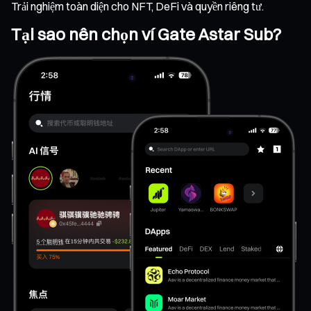
Trải nghiệm toàn diện cho NFT, DeFi và quyền riêng tư.
Tại sao nên chọn ví Gate Astar Sub?