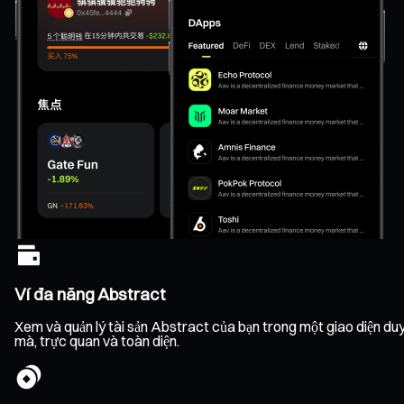
Ví đa năng Abstract
Xem và quản lý tài sản Abstract của bạn trong một giao diện duy n
mà, trực quan và toàn diện.