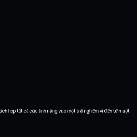
tích hợp tất cả các tính năng vào một trải nghiệm ví điện tử mượt