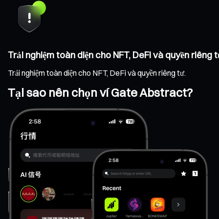
Trải nghiệm toàn diện cho NFT, DeFi và quyền riêng t
Trải nghiệm toàn diện cho NFT, DeFi và quyền riêng tư.
Tại sao nên chọn ví Gate Abstract?