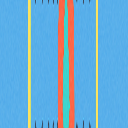
Nhận diện FUD trong lĩnh vực tiền mã hóa
Tìm hiểu FUD là gì trong thị trường tiền mã hóa và cách
FUD ảnh hưởng đến tâm lý nhà đầu tư. Bài viết phân tích vai
trò của sự sợ hãi, bất ổn và nghi ngờ trong quá trình ra
quyết định giao dịch, tác động đến biến động giá, đồng thời
chỉ ra cách nhà giao dịch nhận biết và ứng phó với các sự
kiện liên quan đến FUD. Nội dung không thể bỏ qua cho các
nhà giao dịch tiền mã hóa, nhà đầu tư blockchain và cộng
đồng Web3 muốn nắm bắt tâm lý thị trường.
2025-12-20
Chiến lược quản lý rủi ro hiệu quả mà không tốn
chi phí
Khám phá chiến lược zero-cost collar trong giao dịch tiền
mã hóa, giải pháp tối ưu hóa quản lý rủi ro trong bối cảnh thị
trường biến động. Nắm vững nguyên lý vận hành, ưu điểm và
hạn chế của phương pháp quyền chọn nâng cao này. Chiến
lược phù hợp cho nhà đầu tư mong muốn bảo vệ tài sản mà
không cần vốn ban đầu, đồng thời tối đa hóa khả năng tận
dụng cơ hội thị trường. Hướng dẫn chuyên sâu cho người
giao dịch trên Gate, giúp xây dựng tâm lý vững vàng và
hoạch định chiến lược đầu tư hiệu quả. Đào sâu các kỹ thuật
phòng ngừa rủi ro, tùy biến linh hoạt và giải pháp vượt qua