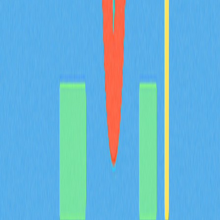
lợi nhuận trong cả thị trường tăng và giảm. Hiểu rõ các rủi ro,
áp dụng mẹo bảo mật để nâng cao hiệu quả giao dịch. Quản
trị rủi ro chủ động và cập nhật thông tin giúp bạn khai thác
tối đa tiềm năng giao dịch. Nội dung lý tưởng cho người mới
bắt đầu muốn mở rộng chiến lược giao dịch crypto một
cách tự tin với kiến thức chuyên sâu về các nền tảng như
Gate.
2025-11-24
Đề xuất dành cho bạn
BULLA coin là gì: phân tích logic của
whitepaper, các ứng dụng thực tiễn và nền tảng
đội ngũ phát triển trong năm 2026
Phân tích chi tiết đồng BULLA: tìm hiểu logic của tài liệu
trắng về kế toán phi tập trung và quản lý dữ liệu trên chuỗi,
ứng dụng thực tế như theo dõi danh mục đầu tư trên Gate,
những đột phá trong kiến trúc kỹ thuật, và lộ trình phát triển
của Bulla Networks. Đánh giá chuyên sâu về nền tảng dự
án dành cho nhà đầu tư và chuyên gia phân tích trong năm
2026.
2026-02-08
Mô hình tokenomics giảm phát của MYX vận
hành ra sao khi áp dụng cơ chế đốt toàn bộ