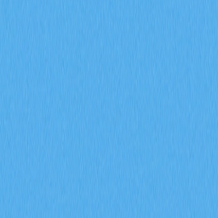
cho người mới bắt đầu
2025-12-02 16:23
Thông tin chi tiết về tiền điện tử
Giao dịch tiền điện tử
Hướng dẫn về tiền điện tử
Đầu tư vào tiền điện tử
Bot giao dịch
Xếp hạng bài viết : 3.8
0 xếp hạng
Khám phá các trình mô phỏng giao dịch crypto hàng đầu,
nơi người mới có thể rèn luyện kỹ năng giao dịch trong môi
trường hoàn toàn không rủi ro. Trải nghiệm các nền tảng sử
dụng dữ liệu thời gian thực và đa dạng tiền mã hóa để luyện
tập chiến lược, tăng sự tự tin và chuẩn bị cho giao dịch thực
tế với những công cụ ưu việt nhất. Đây là lựa chọn hoàn hảo
cho các nhà đầu tư crypto và người mới bắt đầu muốn phát
triển mà không gặp rủi ro tài chính.
Các nền tảng mô phỏng giao
dịch crypto hàng đầu giúp
nâng cao kỹ năng giao dịch