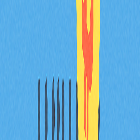
rủi ro tài chính. Đây là lựa chọn lý tưởng để học hỏi và nâng
cao kỹ năng giao dịch crypto trong môi trường thực tế.
Tôi có thể kiếm 100 USD mỗi ngày nhờ giao
dịch crypto không?
Hoàn toàn có thể kiếm 100 USD mỗi ngày từ giao dịch
crypto. Kết quả tùy thuộc vào điều kiện thị trường, chiến
lược và kỹ năng. Giao dịch trong ngày và scalping là những
phương pháp phổ biến.
Có ứng dụng nào để thực hành giao dịch
crypto không?
Có, các ứng dụng như Gainium cung cấp tính năng paper
trading cho crypto. Bạn có thể thử nghiệm chiến lược giao