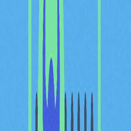
Vì sao nên sử dụng mô
phỏng giao dịch crypto?
Giá trị của mô phỏng giao dịch crypto không chỉ dừng ở
việc luyện tập. Đối với người mới, đây là công cụ giáo dục
toàn diện, giúp tiếp cận các khái niệm cốt lõi như loại lệnh,
thuật ngữ thị trường và phân tích kỹ thuật. Người mới có thể
thử nghiệm chiến lược, kiểm tra giả thuyết và làm quen giao
diện mà không áp lực rủi ro vốn thực.
Ví dụ, người mới có thể sử dụng mô phỏng giao dịch crypto
để hiểu rõ sự khác biệt giữa lệnh thị trường, lệnh giới hạn,
thực hành đọc biểu đồ nến và phân tích chỉ báo kỹ thuật.
Trải nghiệm thực tế không rủi ro này giúp xây dựng sự tự tin
và rèn luyện kiểm soát cảm xúc—yếu tố cần thiết cho thành
công khi giao dịch thực.
Nhà giao dịch giàu kinh nghiệm cũng hưởng lợi lớn từ mô