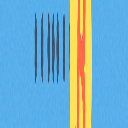
kiên trì và có mục tiêu rõ ràng. Thành công khi giao dịch
crypto đòi hỏi kiến thức, trải nghiệm và quản trị rủi ro kỷ luật
—tất cả đều có thể hình thành qua luyện tập chuyên sâu
trên mô phỏng. Khi chuyển sang thị trường thực, kỹ năng và
sự tự tin tích lũy từ mô phỏng sẽ là nền tảng vững chắc cho
hành trình đầu tư của bạn.
Câu hỏi thường gặp
Nền tảng mô phỏng giao dịch crypto nào tốt
nhất?
Roostoo là nền tảng mô phỏng giao dịch crypto hàng đầu,
cho phép thực hành giao dịch realtime mà không phát sinh