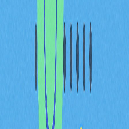
thể giao dịch spot hoặc futures, thử nghiệm đa dạng chiến
lược trong môi trường không rủi ro.
Gainium nổi bật nhờ khả năng tự động hóa nâng cao, tích
hợp bot giao dịch lập trình được với các chỉ báo kỹ thuật và
webhook—phù hợp cho ai theo đuổi giao dịch thuật toán
và chiến lược dựa trên dữ liệu. Bitcoin Flip lại tối ưu trải
nghiệm tối giản, giao diện trực quan, hỗ trợ 18 đồng tiền mã
hóa phổ biến—lựa chọn lý tưởng cho người mới bắt đầu.
TradingView Paper Trading tận dụng thế mạnh biểu đồ,
cung cấp bộ công cụ phân tích kỹ thuật đa dạng, giao diện
quen thuộc với nhà giao dịch chuyên nghiệp. Roostoo cân
bằng giữa tiện dụng và tính năng, hỗ trợ gần 100 đồng coin
có thể giao dịch, đồng thời cho phép tích hợp biểu đồ
TradingView cho phân tích nâng cao.