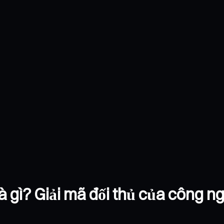
à gì? Giải mã đối thủ của công n