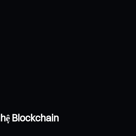
ghệ Blockchain