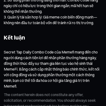
ngày chỉ có hiệu lực trong thời gian ngắn; mã hết hạn sẽ
không thể nhận thưởng.
Quản lý tài sản hợp lý: Giá meme coin biến động mạnh—
không nên đầu tư toàn bộ vốn để tránh rủi ro thị trường.
Kết luận
Secret Tap Daily Combo Code của Memefi mang đến cho
người dùng cách tiện lợi để nhận phần thưởng hàng ngày,
đồng thời thúc đẩy sự tham gia liên tục vào hệ sinh thái
MemeFi. Bằng cách cập nhật thông báo chính thức, kết nối
với cộng đồng và sử dụng phần thưởng một cách thông
minh, bạn có thể tối đa hóa cơ hội gia tăng giá trị trên
Memefi.
The content herein does not constitute any offer,
solicitation, or recommendation. You should always seek
independent professional advice before making any