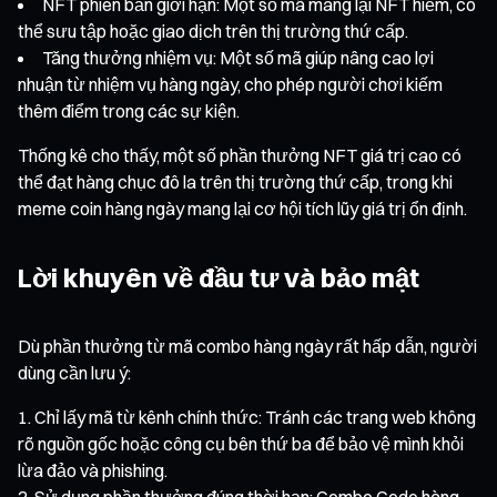
NFT phiên bản giới hạn: Một số mã mang lại NFT hiếm, có
thể sưu tập hoặc giao dịch trên thị trường thứ cấp.
Tăng thưởng nhiệm vụ: Một số mã giúp nâng cao lợi
nhuận từ nhiệm vụ hàng ngày, cho phép người chơi kiếm
thêm điểm trong các sự kiện.
Thống kê cho thấy, một số phần thưởng NFT giá trị cao có
thể đạt hàng chục đô la trên thị trường thứ cấp, trong khi
meme coin hàng ngày mang lại cơ hội tích lũy giá trị ổn định.
Lời khuyên về đầu tư và bảo mật
Dù phần thưởng từ mã combo hàng ngày rất hấp dẫn, người
dùng cần lưu ý:
Chỉ lấy mã từ kênh chính thức: Tránh các trang web không
rõ nguồn gốc hoặc công cụ bên thứ ba để bảo vệ mình khỏi
lừa đảo và phishing.
Sử dụng phần thưởng đúng thời hạn: Combo Code hàng