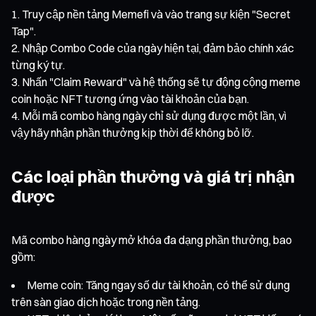
Truy cập nền tảng Memefi và vào trang sự kiện "Secret
Tap".
Nhập Combo Code của ngày hiện tại, đảm bảo chính xác
từng ký tự.
Nhấn "Claim Reward" và hệ thống sẽ tự động cộng meme
coin hoặc NFT tương ứng vào tài khoản của bạn.
Mỗi mã combo hàng ngày chỉ sử dụng được một lần, vì
vậy hãy nhận phần thưởng kịp thời để không bỏ lỡ.
Các loại phần thưởng và giá trị nhận
được
Mã combo hàng ngày mở khóa đa dạng phần thưởng, bao
gồm:
Meme coin: Tăng ngay số dư tài khoản, có thể sử dụng
trên sàn giao dịch hoặc trong nền tảng.