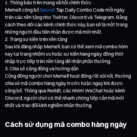
Thông báo trên mạng xã hội chính thức
Memefi công bố
Secret
Tap Daily Combo Code mỗi ngày
trên các nền tảng như Twitter, Discord và Telegram. Bằng
cách theo dõi các kênh chính thức này, bạn sẽ là một trong
những người đầu tiên nhận được mã mới nhất.
Trang sự kiện trên nền tảng
Sau khi đăng nhập Memefi, bạn có thể xem mã combo hôm
nay tại trang nhiệm vụ hoặc sự kiện hàng ngày, đồng thời
nhập trực tiếp trên nền tảng để nhận phần thưởng.
Chia sẻ cộng đồng và hướng dẫn
Cộng đồng người chơi Memefi hoạt động rất sôi nổi, thường
chia sẻ mã combo hàng ngày trước hoặc ngay khi được
công bố. Thông qua Reddit, các nhóm WeChat hoặc kênh
Discord, người chơi có thể nhanh chóng tiếp cận mã mới
nhất và trao đổi kinh nghiệm nhận thưởng.
Cách sử dụng mã combo hàng ngày