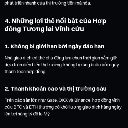
phát triển nhanh của thị trường tiền mã hóa.
4. Những lợi thế nổi bật của Hợp
đồng Tương lai Vĩnh cửu
1. Không bị giới hạn bởi ngày đáo hạn
Nhà giao dịch có thể chủ động lựa chọn thời gian nắm giữ
dựa trên diễn biến thị trường, không bị ràng buộc bởi ngày
thanh toán hợp đồng.
2. Thanh khoản cao và thị trường sâu
Trên các sàn lớn như Gate, OKX và Binance, hợp đồng vĩnh
cửu BTC và ETH thường có khối lượng giao dịch hàng ngày
lên tới hàng tỷ đô la Mỹ.