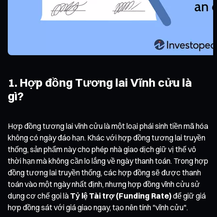
1. Hợp đồng Tương lai Vĩnh cửu là
gì?
Hợp đồng tương lai vĩnh cửu là một loại phái sinh tiền mã hóa
không có ngày đáo hạn. Khác với hợp đồng tương lai truyền
thống, sản phẩm này cho phép nhà giao dịch giữ vị thế vô
thời hạn mà không cần lo lắng về ngày thanh toán. Trong hợp
đồng tương lai truyền thống, các hợp đồng sẽ được thanh
toán vào một ngày nhất định, nhưng hợp đồng vĩnh cửu sử
dụng cơ chế gọi là
Tỷ lệ Tài trợ (Funding Rate)
để giữ giá
hợp đồng sát với giá giao ngay, tạo nên tính "vĩnh cửu".