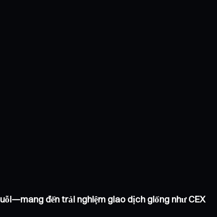
chuỗi—mang đến trải nghiệm giao dịch giống như CEX