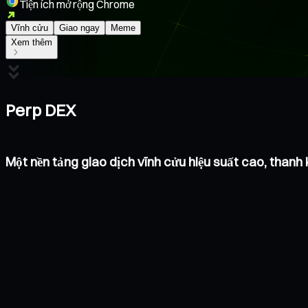
Tiện ích mở rộng Chrome
Vĩnh cửu
Giao ngay
Meme
Xem thêm
Perp DEX
Một nền tảng giao dịch vĩnh cửu hiệu suất cao, thanh