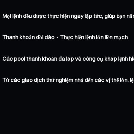
Mọi lệnh đều được thực hiện ngay lập tức, giúp bạn nắ
Thanh khoản dồi dào · Thực hiện lệnh lớn liền mạch
Các pool thanh khoản đa lớp và công cụ khớp lệnh hi
Từ các giao dịch thử nghiệm nhỏ đến các vị thế lớn, 