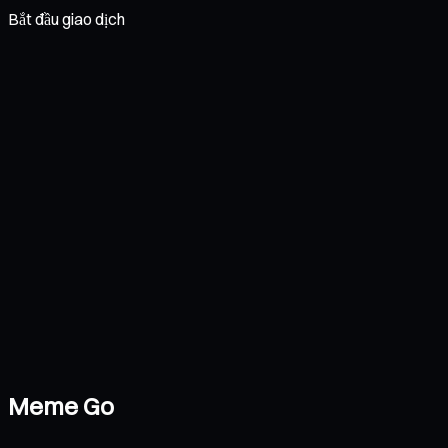
Bắt đầu giao dịch
Meme Go