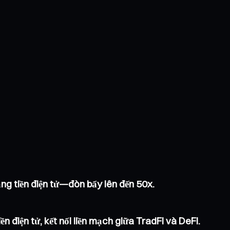
ằng tiền điện tử—đòn bẩy lên đến 50x.
n điện tử, kết nối liền mạch giữa TradFi và DeFi.