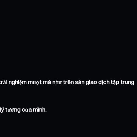
trải nghiệm mượt mà như trên sàn giao dịch tập trung
lý tưởng của mình.