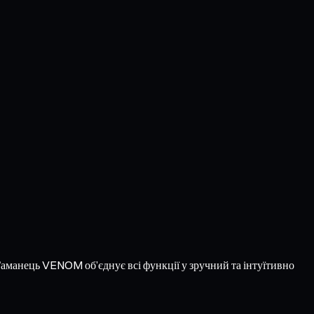
 Гаманець VENOM об’єднує всі функції у зручний та інтуїтивно