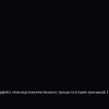
фейсі, чітко відстежуючи баланси, тренди та історію транзакцій.