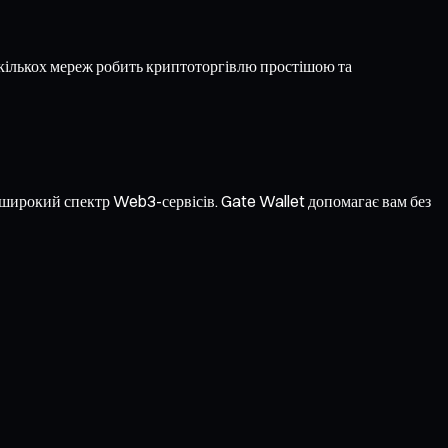
кількох мереж робить криптоторгівлю простішою та
а широкий спектр Web3-сервісів. Gate Wallet допомагає вам без