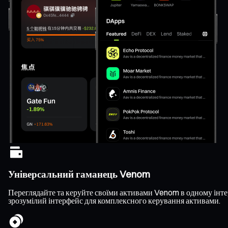
Універсальний гаманець Venom
Переглядайте та керуйте своїми активами Venom в одному інтер
зрозумілий інтерфейс для комплексного керування активами.