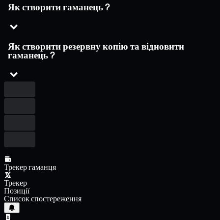
Як створити гаманець ?
Як створити резервну копію та відновити
гаманець ?
Трекер гаманця
Трекер
Позиції
Список спостереження