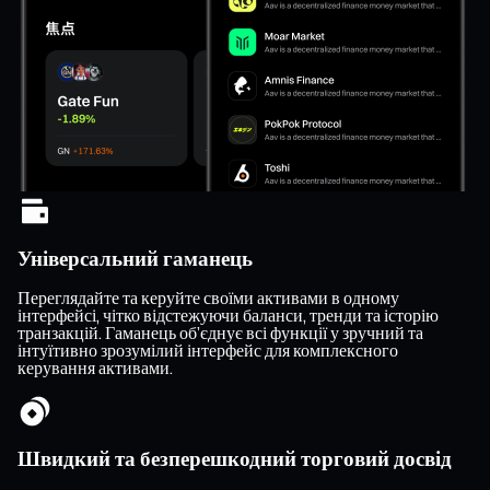
Універсальний гаманець
Переглядайте та керуйте своїми активами в одному
інтерфейсі, чітко відстежуючи баланси, тренди та історію
транзакцій. Гаманець об’єднує всі функції у зручний та
інтуїтивно зрозумілий інтерфейс для комплексного
керування активами.
Швидкий та безперешкодний торговий досвід