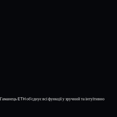
 Гаманець ETH об’єднує всі функції у зручний та інтуїтивно