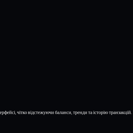
рфейсі, чітко відстежуючи баланси, тренди та історію транзакцій.