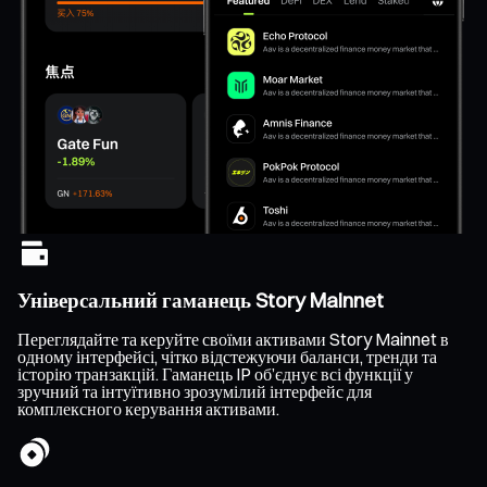
Універсальний гаманець Story Mainnet
Переглядайте та керуйте своїми активами Story Mainnet в
одному інтерфейсі, чітко відстежуючи баланси, тренди та
історію транзакцій. Гаманець IP об’єднує всі функції у
зручний та інтуїтивно зрозумілий інтерфейс для
комплексного керування активами.