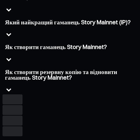
Який найкращий гаманець Story Mainnet (IP)?
Як створити гаманець Story Mainnet?
Як створити резервну копію та відновити
гаманець Story Mainnet?