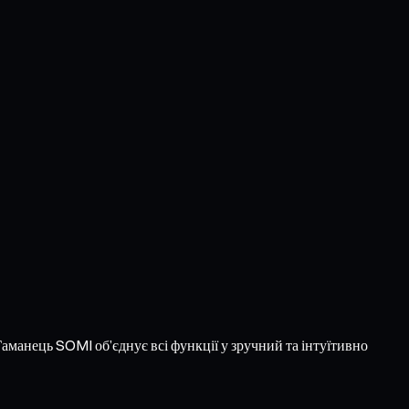
Гаманець SOMI об’єднує всі функції у зручний та інтуїтивно