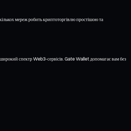
кількох мереж робить криптоторгівлю простішою та
а широкий спектр Web3-сервісів. Gate Wallet допомагає вам без