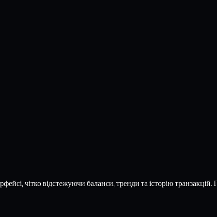
фейсі, чітко відстежуючи баланси, тренди та історію транзакцій. 