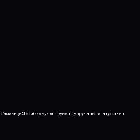
Гаманець SEI об’єднує всі функції у зручний та інтуїтивно