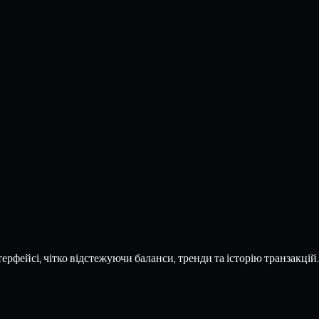
рфейсі, чітко відстежуючи баланси, тренди та історію транзакцій. 