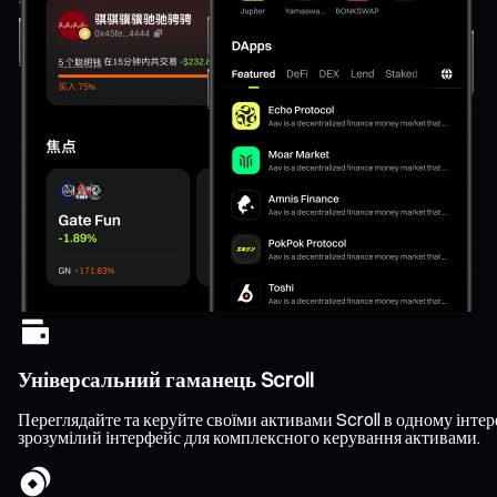
Універсальний гаманець Scroll
Переглядайте та керуйте своїми активами Scroll в одному інтерф
зрозумілий інтерфейс для комплексного керування активами.