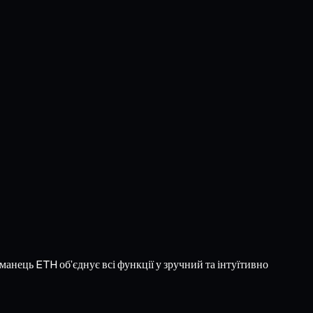
аманець ETH об’єднує всі функції у зручний та інтуїтивно