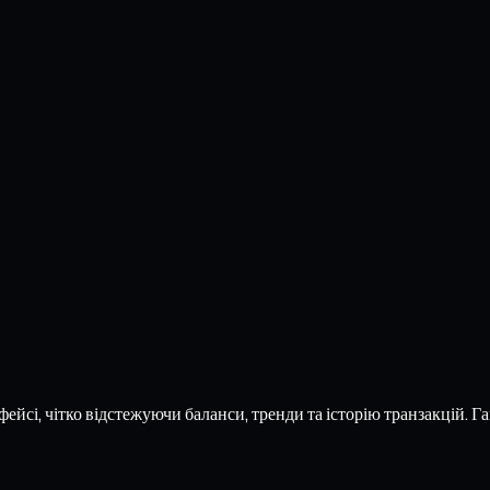
ейсі, чітко відстежуючи баланси, тренди та історію транзакцій. Г