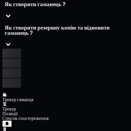
Як створити гаманець ?
Як створити резервну копію та відновити
гаманець ?
Трекер гаманця
Трекер
Позиції
Список спостереження