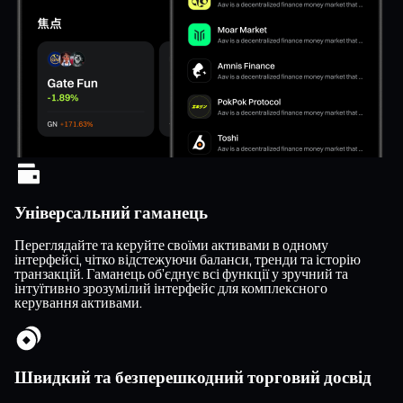
Універсальний гаманець
Переглядайте та керуйте своїми активами в одному
інтерфейсі, чітко відстежуючи баланси, тренди та історію
транзакцій. Гаманець об’єднує всі функції у зручний та
інтуїтивно зрозумілий інтерфейс для комплексного
керування активами.
Швидкий та безперешкодний торговий досвід