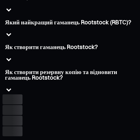
Який найкращий гаманець Rootstock (RBTC)?
Як створити гаманець Rootstock?
Як створити резервну копію та відновити
гаманець Rootstock?