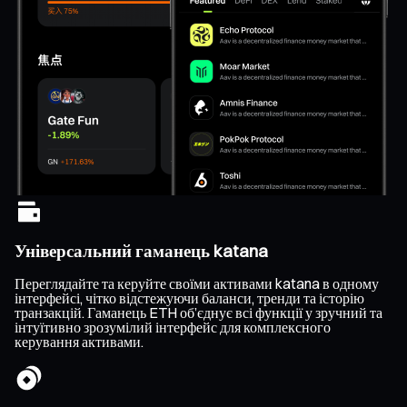
Універсальний гаманець katana
Переглядайте та керуйте своїми активами katana в одному
інтерфейсі, чітко відстежуючи баланси, тренди та історію
транзакцій. Гаманець ETH об’єднує всі функції у зручний та
інтуїтивно зрозумілий інтерфейс для комплексного
керування активами.