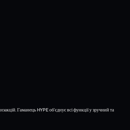
нзакцій. Гаманець HYPE об’єднує всі функції у зручний та