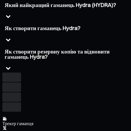
Який найкращий гаманець Hydra (HYDRA)?
Як створити гаманець Hydra?
Як створити резервну копію та відновити
гаманець Hydra?
Трекер гаманця