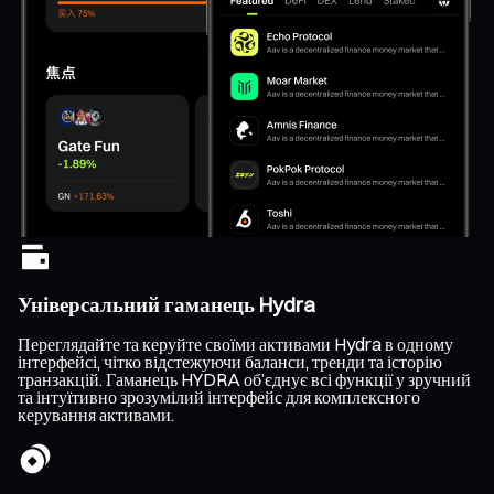
Універсальний гаманець Hydra
Переглядайте та керуйте своїми активами Hydra в одному
інтерфейсі, чітко відстежуючи баланси, тренди та історію
транзакцій. Гаманець HYDRA об’єднує всі функції у зручний
та інтуїтивно зрозумілий інтерфейс для комплексного
керування активами.