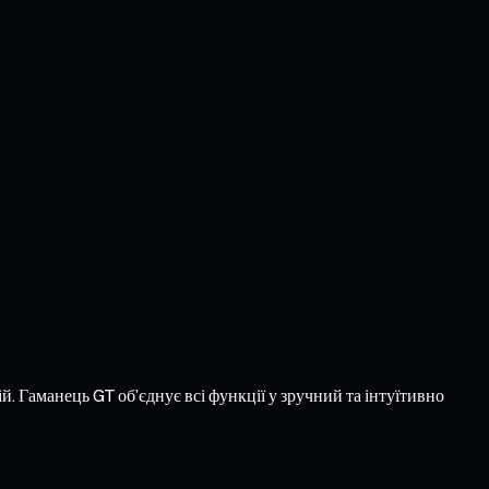
й. Гаманець GT об’єднує всі функції у зручний та інтуїтивно