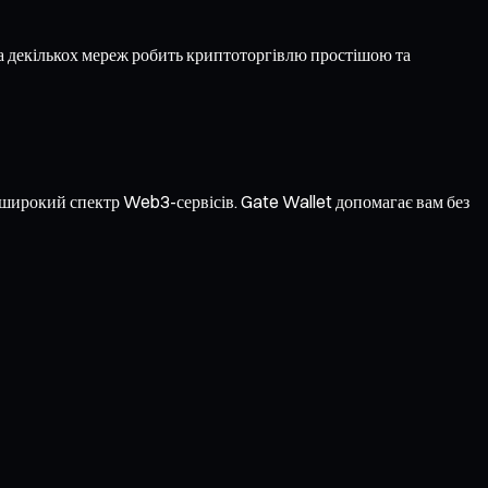
 декількох мереж робить криптоторгівлю простішою та
а широкий спектр Web3-сервісів. Gate Wallet допомагає вам без