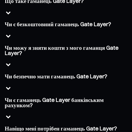
Що таке гаманець Gate Layer?
Чи є безкоштовний гаманець Gate Layer?
Чи можу я зняти кошти з мого гаманця Gate
Layer?
Чи безпечно мати гаманець Gate Layer?
Чи є гаманець Gate Layer банківським
рахунком?
Навіщо мені потрібен гаманець Gate Layer?