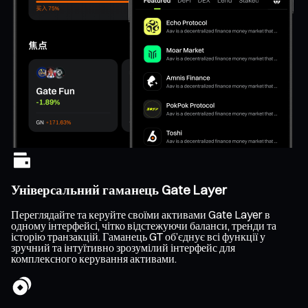
Універсальний гаманець Gate Layer
Переглядайте та керуйте своїми активами Gate Layer в
одному інтерфейсі, чітко відстежуючи баланси, тренди та
історію транзакцій. Гаманець GT об’єднує всі функції у
зручний та інтуїтивно зрозумілий інтерфейс для
комплексного керування активами.