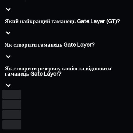
Який найкращий гаманець Gate Layer (GT)?
Як створити гаманець Gate Layer?
Як створити резервну копію та відновити
гаманець Gate Layer?