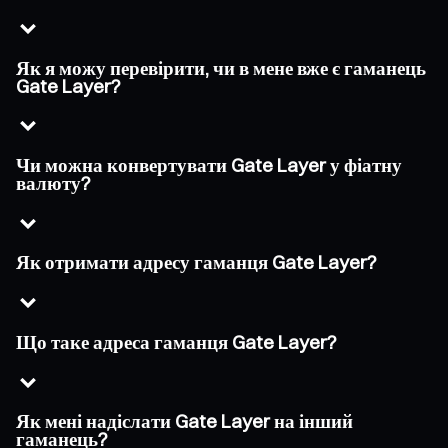
Як я можу перевірити, чи в мене вже є гаманець
Gate Layer?
Чи можна конвертувати Gate Layer у фіатну
валюту?
Як отримати адресу гаманця Gate Layer?
Що таке адреса гаманця Gate Layer?
Як мені надіслати Gate Layer на інший
гаманець?