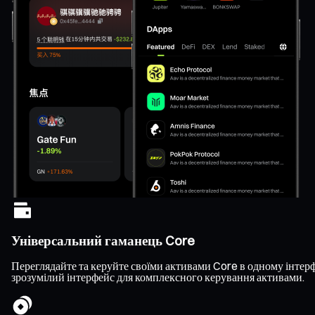
Універсальний гаманець Core
Переглядайте та керуйте своїми активами Core в одному інтерфе
зрозумілий інтерфейс для комплексного керування активами.