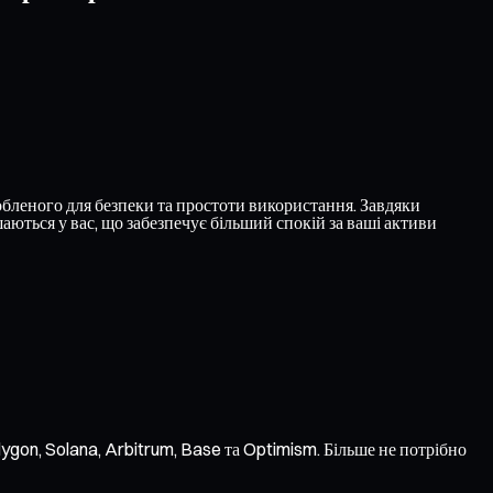
бленого для безпеки та простоти використання. Завдяки
ються у вас, що забезпечує більший спокій за ваші активи
ygon, Solana, Arbitrum, Base та Optimism. Більше не потрібно