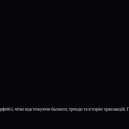
фейсі, чітко відстежуючи баланси, тренди та історію транзакцій. 