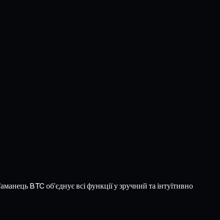
Гаманець BTC об’єднує всі функції у зручний та інтуїтивно