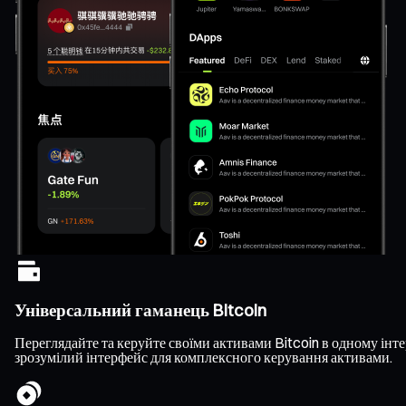
Універсальний гаманець Bitcoin
Переглядайте та керуйте своїми активами Bitcoin в одному інтер
зрозумілий інтерфейс для комплексного керування активами.