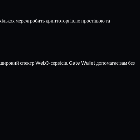
кількох мереж робить криптоторгівлю простішою та
а широкий спектр Web3-сервісів. Gate Wallet допомагає вам без