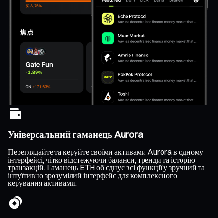
Універсальний гаманець Aurora
Переглядайте та керуйте своїми активами Aurora в одному
інтерфейсі, чітко відстежуючи баланси, тренди та історію
транзакцій. Гаманець ETH об’єднує всі функції у зручний та
інтуїтивно зрозумілий інтерфейс для комплексного
керування активами.