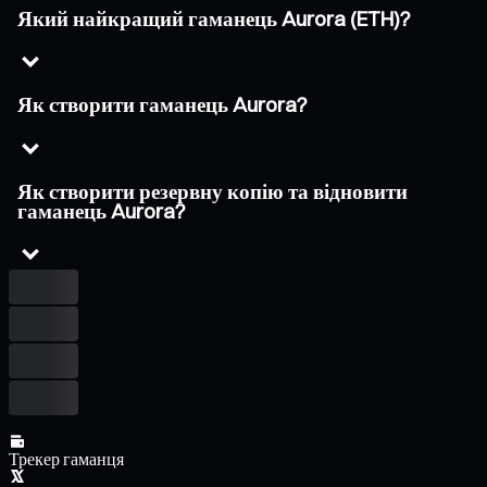
Який найкращий гаманець Aurora (ETH)?
Як створити гаманець Aurora?
Як створити резервну копію та відновити
гаманець Aurora?
Трекер гаманця