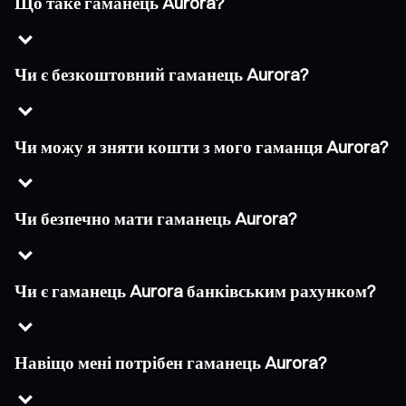
Що таке гаманець Aurora?
Чи є безкоштовний гаманець Aurora?
Чи можу я зняти кошти з мого гаманця Aurora?
Чи безпечно мати гаманець Aurora?
Чи є гаманець Aurora банківським рахунком?
Навіщо мені потрібен гаманець Aurora?