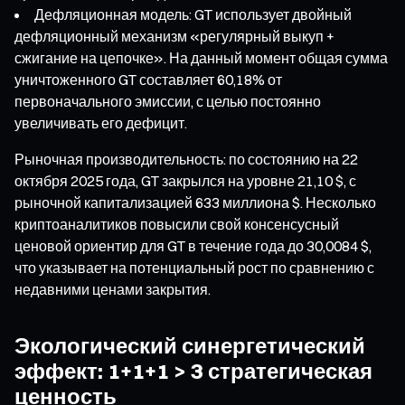
Дефляционная модель: GT использует двойный
дефляционный механизм «регулярный выкуп +
сжигание на цепочке». На данный момент общая сумма
уничтоженного GT составляет 60,18% от
первоначального эмиссии, с целью постоянно
увеличивать его дефицит.
Рыночная производительность: по состоянию на 22
октября 2025 года, GT закрылся на уровне 21,10 $, с
рыночной капитализацией 633 миллиона $. Несколько
криптоаналитиков повысили свой консенсусный
ценовой ориентир для GT в течение года до 30,0084 $,
что указывает на потенциальный рост по сравнению с
недавними ценами закрытия.
Экологический синергетический
эффект: 1+1+1 > 3 стратегическая
ценность