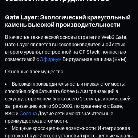
Gate Layer: Экологический краеугольный
камень высокой производительности
В качестве технической основы стратегии Web3 Gate,
Gate Layer является высокопроизводительной сетью
второго уровня, построенной на OP Stack, полностью
совместимой с
Эфириум
Виртуальная машина (EVM).
Основные преимущества:
Высокая производительность и низкая стоимость:
способна обрабатывать более 5,700 транзакций в
секунду, с временем блока всего 1 секунда и комиссией
за транзакцию всего $0.00003, по сравнению с Base,
BSC и
Солана
Другие сети имеют значительные
преимущества в стоимости.
Мощные кросс-цепные возможности: Интегрировав
протокол LayerZero, он установил кросс-цепные каналы