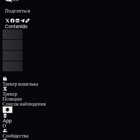
Поделиться
Contenido
Трекер кошелька
Трекер
Позиции
Список наблюдения
App
О
Сообщества