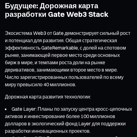
Будущее: Дорожная карта
разработки Gate Web3 Stack
Экосистема Web3 от Gate демонстрирует сильный рост
и потенциал для развития. Общая стратегическая
эффективность GateRemarkable, с долей на спотовом
рынке, занимающей первое место среди основных
бирж в мире, и темпами роста доли на рынке
деривативов, занимающими второе место в мире.
Число зарегистрированных пользователей по всему
миру превысило 40 миллионов.
Дорожная карта развития технологии:
Gate Layer: Планы по запуску центра кросс-цепочных
активов и инвестирование более 100 миллионов
долларов в экологический фонд Layer для поддержки
разработки инновационных проектов.