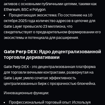
активов с основными публичными цепями, такими как
Ethereum, BSC и Polygon.
Процветающая экосистема: По состоянию на 10
октября 2025 года количество адресов в цепочке для
Gate Layer превысило 23 миллиона, что
свидетельствует о предварительном формировании его
экосистемы и потенциала для расширения.
Gate Perp DEX: Ядро децентрализованной
торговли деривативами
Gate Perp DEX - это децентрализованная платформа
для торговли вечными контрактами, развернутая на
Gate Layer, умело сочетая эффективность
централизованных бирж с прозрачностью блокчейна.
Инновационные функции:
Профессиональный торговый опыт: Используя