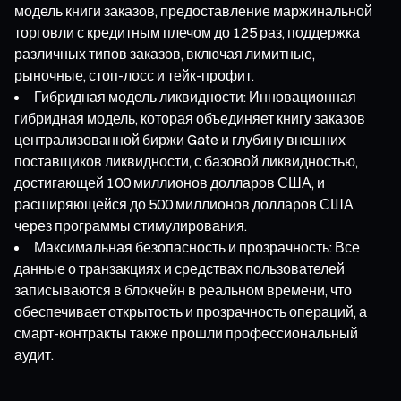
модель книги заказов, предоставление маржинальной
торговли с кредитным плечом до 125 раз, поддержка
различных типов заказов, включая лимитные,
рыночные, стоп-лосс и тейк-профит.
Гибридная модель ликвидности: Инновационная
гибридная модель, которая объединяет книгу заказов
централизованной биржи Gate и глубину внешних
поставщиков ликвидности, с базовой ликвидностью,
достигающей 100 миллионов долларов США, и
расширяющейся до 500 миллионов долларов США
через программы стимулирования.
Максимальная безопасность и прозрачность: Все
данные о транзакциях и средствах пользователей
записываются в блокчейн в реальном времени, что
обеспечивает открытость и прозрачность операций, а
смарт-контракты также прошли профессиональный
аудит.