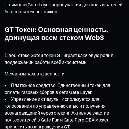
стоимости Gate Layer, порог участия для пользователей
был значительно снижен.
GT Токен: Основная ценность,
движущая всем стеком Web3
В веб-стеке Gate3 токен GT играет ключевую роль в
поддержании работы всей экосистемы.
Механизм захвата ценности:
Платежное средство: Единственный токен для
оплаты газовых сборов в сети Gate Layer.
Управление и стимулы: Используется для
голосования по управлению сетью и получения
вознаграждений через стекинг. Активное участие
пользователей в Gate Fun и Gate Perp DEX может
приносить вознаграждения GT.