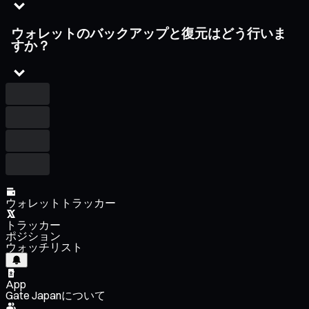
ウォレットのバックアップと復元はどう行いま
すか？
ウォレットトラッカー
トラッカー
ポジション
ウォッチリスト
App
Gate Japanについて