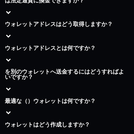
は法定通貨に換金できますか？
ウォレットアドレスはどう取得しますか？
ウォレットアドレスとは何ですか？
を別のウォレットへ送金するにはどうすればよ
いですか？
最適な（）ウォレットは何ですか？
ウォレットはどう作成しますか？