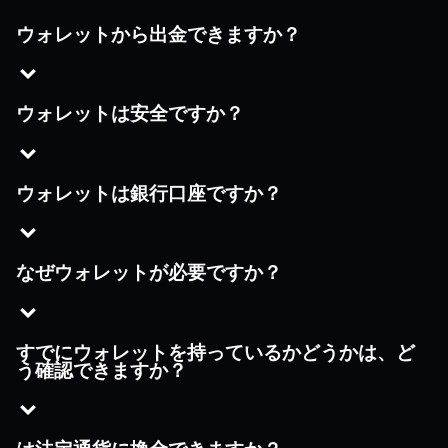
ウォレットから出金できますか？
ウォレットは安全ですか？
ウォレットは銀行口座ですか？
なぜウォレットが必要ですか？
すでにウォレットを持っているかどうかは、ど
う確認できますか？