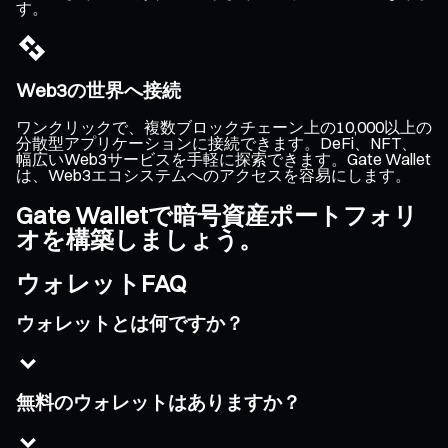
す。
Web3の世界へ接続
ワンクリックで、複数ブロックチェーン上の10,000以上の
分散型アプリケーションに接続できます。DeFi、NFT、
幅広いWeb3サービスを手軽に探索できます。Gate Wallet
は、Web3エコシステムへのアクセスを容易にします。
Gate Walletで暗号資産ポートフォリ
オを構築しましょう。
ウォレットFAQ
ウォレットとは何ですか？
無料のウォレットはありますか？