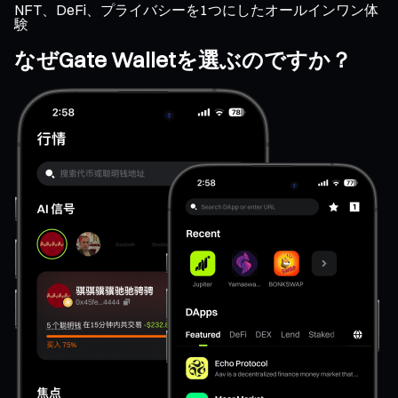
NFT、DeFi、プライバシーを1つにしたオールインワン体
験
なぜGate Walletを選ぶのですか？