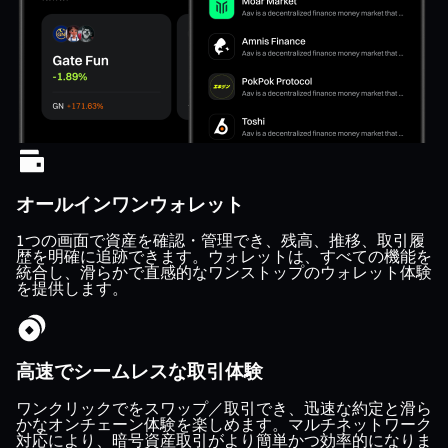
オールインワンウォレット
1つの画面で資産を確認・管理でき、残高、推移、取引履
歴を明確に追跡できます。ウォレットは、すべての機能を
統合し、滑らかで直感的なワンストップのウォレット体験
を提供します。
高速でシームレスな取引体験
ワンクリックでをスワップ／取引でき、迅速な約定と滑ら
かなオンチェーン体験を楽しめます。マルチネットワーク
対応により、暗号資産取引がより簡単かつ効率的になりま