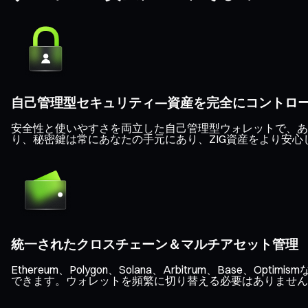
自己管理型セキュリティ—資産を完全にコントロ
安全性と使いやすさを両立した自己管理型ウォレットで、あな
り、秘密鍵は常にあなたの手元にあり、ZIG資産をより安心
統一されたクロスチェーン＆マルチアセット管理
Ethereum、Polygon、Solana、Arbitrum、B
できます。ウォレットを頻繁に切り替える必要はありません