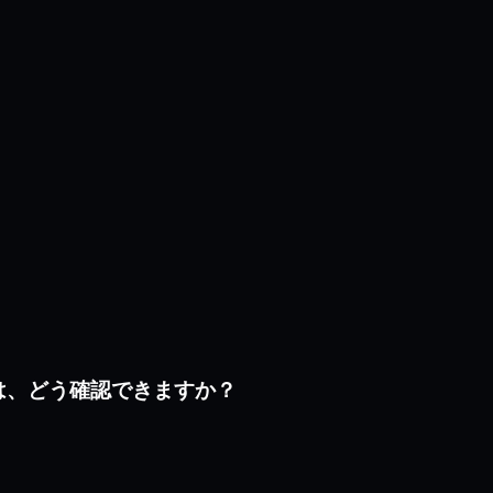
かは、どう確認できますか？