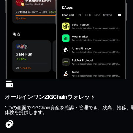
オールインワンZIGChainウォレット
1つの画面でZIGChain資産を確認・管理でき、残高、
体験を提供します。