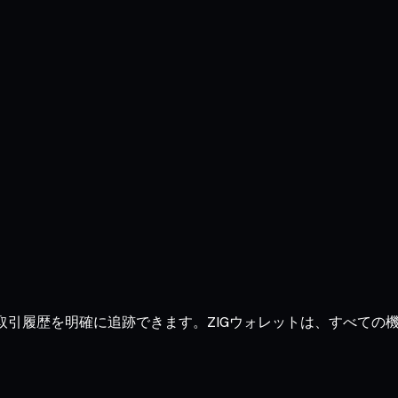
推移、取引履歴を明確に追跡できます。ZIGウォレットは、すべ