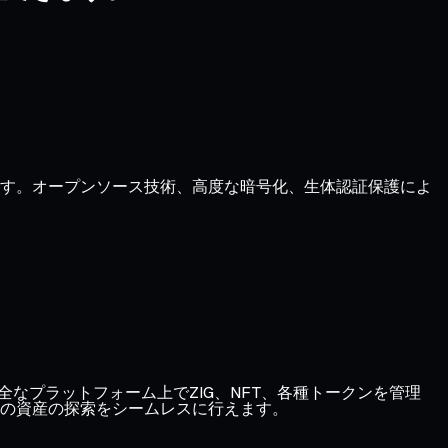
きます。オープンソース技術、高度な暗号化、生体認証保護によ
、1つの安全なプラットフォーム上でZIG、NFT、各種トークンを管理
の資産の探索をシームレスに行えます。