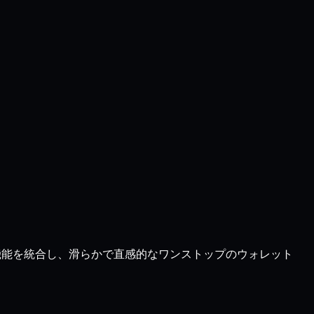
ての機能を統合し、滑らかで直感的なワンストップのウォレット