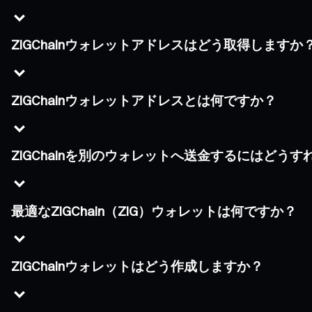
ZIGChainウォレットアドレスはどう取得しますか
ZIGChainウォレットアドレスとは何ですか？
ZIGChainを別のウォレットへ送金するにはどう
最適なZIGChain（ZIG）ウォレットは何ですか？
ZIGChainウォレットはどう作成しますか？