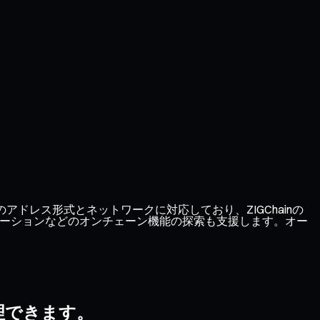
のアドレス形式とネットワークに対応しており、ZIGChainの
リケーションなどのオンチェーン機能の探索も支援します。オー
管理できます。