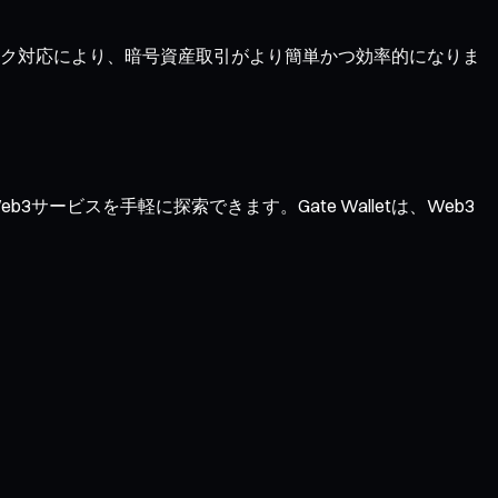
ワーク対応により、暗号資産取引がより簡単かつ効率的になりま
サービスを手軽に探索できます。Gate Walletは、Web3