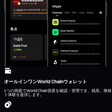
オールインワンWorld Chainウォレット
1つの画面でWorld Chain資産を確認・管理でき、残
ト体験を提供します。