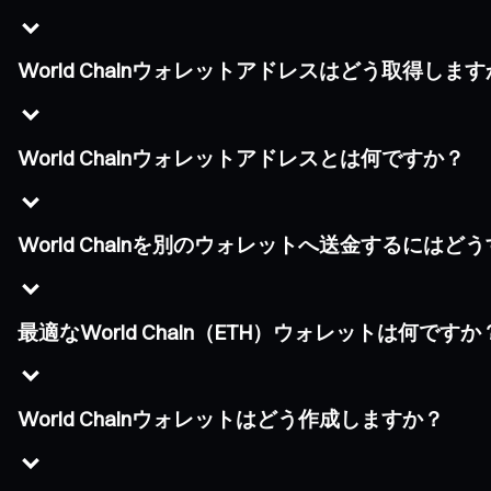
World Chainウォレットアドレスはどう取得しま
World Chainウォレットアドレスとは何ですか？
World Chainを別のウォレットへ送金するには
最適なWorld Chain（ETH）ウォレットは何ですか
World Chainウォレットはどう作成しますか？