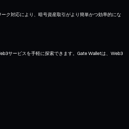
ットワーク対応により、暗号資産取引がより簡単かつ効率的にな
サービスを手軽に探索できます。Gate Walletは、Web3