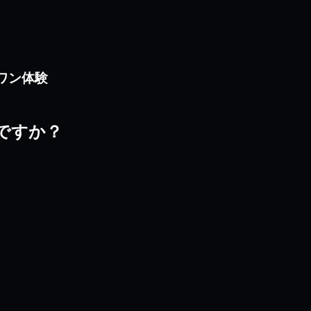
ンワン体験
ぶのですか？