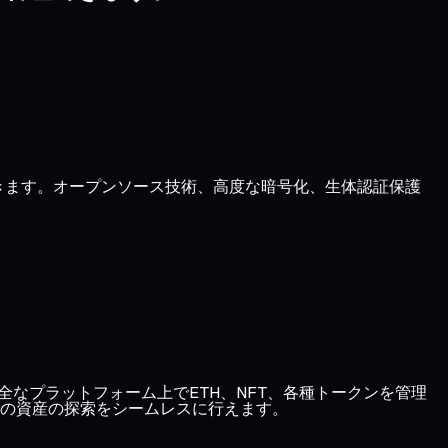
理できます。オープンソース技術、高度な暗号化、生体認証保護
、1つの安全なプラットフォーム上でETH、NFT、各種トークンを管理
の資産の探索をシームレスに行えます。