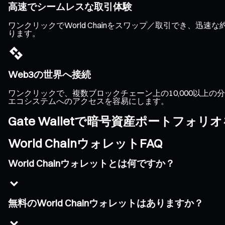
高速でシームレスな取引体験
ワンクリックでWorld Chainをスワップ／取引でき
ります。
Web3の世界へ接続
ワンクリックで、複数ブロックチェーン上の10,000以上の分散
エコシステムへのアクセスを容易にします。
Gate Walletで暗号資産ポートフォ
World ChainウォレットFAQ
World Chainウォレットとは何ですか？
無料のWorld Chainウォレットはありますか？