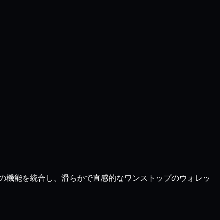
すべての機能を統合し、滑らかで直感的なワンストップのウォレッ