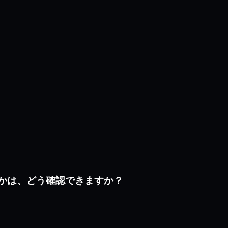
どうかは、どう確認できますか？