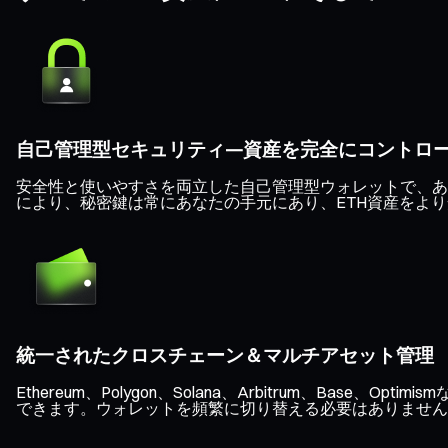
自己管理型セキュリティ—資産を完全にコントロ
安全性と使いやすさを両立した自己管理型ウォレットで、あな
により、秘密鍵は常にあなたの手元にあり、ETH資産をよ
統一されたクロスチェーン＆マルチアセット管理
Ethereum、Polygon、Solana、Arbitrum、B
できます。ウォレットを頻繁に切り替える必要はありません