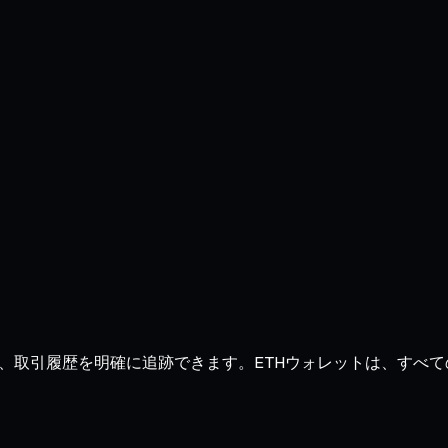
高、推移、取引履歴を明確に追跡できます。ETHウォレットは、