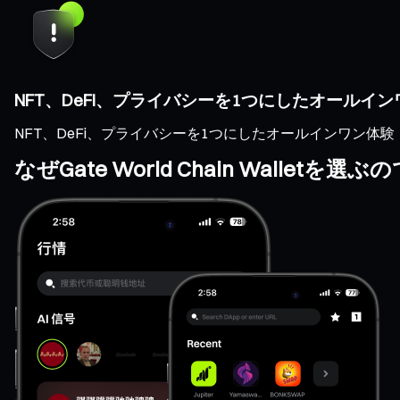
NFT、DeFi、プライバシーを1つにしたオールイ
NFT、DeFi、プライバシーを1つにしたオールインワン体験
なぜGate World Chain Walletを選