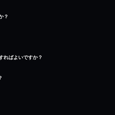
すか？
どうすればよいですか？
？