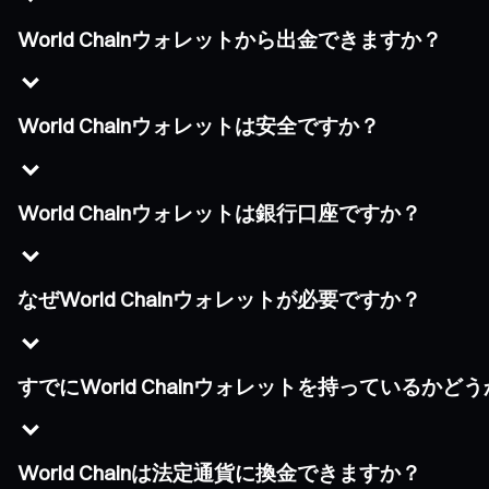
World Chainウォレットから出金できますか？
World Chainウォレットは安全ですか？
World Chainウォレットは銀行口座ですか？
なぜWorld Chainウォレットが必要ですか？
すでにWorld Chainウォレットを持っているか
World Chainは法定通貨に換金できますか？