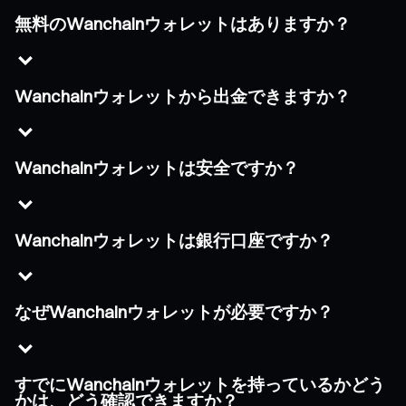
無料のWanchainウォレットはありますか？
Wanchainウォレットから出金できますか？
Wanchainウォレットは安全ですか？
Wanchainウォレットは銀行口座ですか？
なぜWanchainウォレットが必要ですか？
すでにWanchainウォレットを持っているかどう
かは、どう確認できますか？