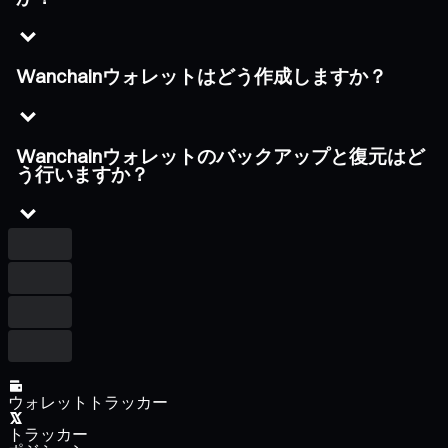
Wanchainウォレットはどう作成しますか？
Wanchainウォレットのバックアップと復元はど
う行いますか？
ウォレットトラッカー
トラッカー