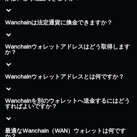
Wanchainは法定通貨に換金できますか？
Wanchainウォレットアドレスはどう取得します
か？
Wanchainウォレットアドレスとは何ですか？
Wanchainを別のウォレットへ送金するにはどう
すればよいですか？
最適なWanchain（WAN）ウォレットは何です
か？