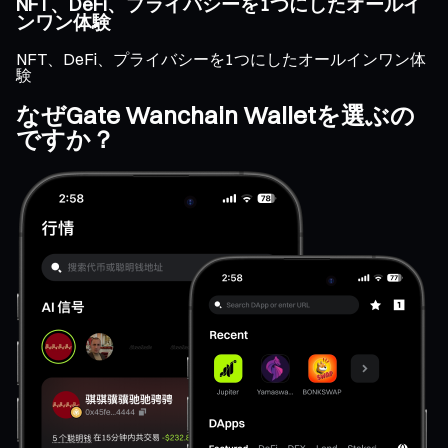
NFT、DeFi、プライバシーを1つにしたオールイ
ンワン体験
NFT、DeFi、プライバシーを1つにしたオールインワン体
験
なぜGate Wanchain Walletを選ぶの
ですか？