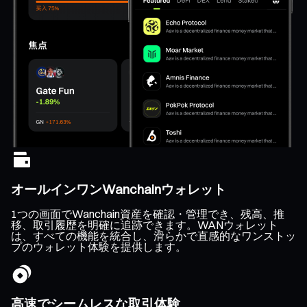
オールインワンWanchainウォレット
1つの画面でWanchain資産を確認・管理でき、残高、推
移、取引履歴を明確に追跡できます。WANウォレット
は、すべての機能を統合し、滑らかで直感的なワンストッ
プのウォレット体験を提供します。
高速でシームレスな取引体験